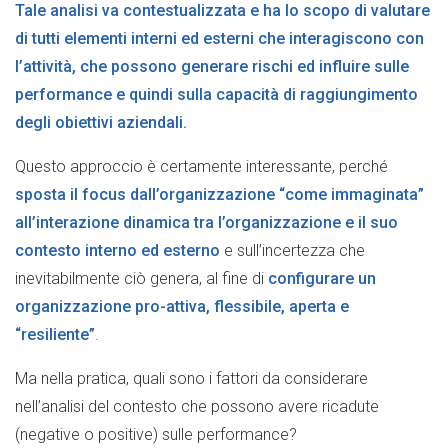
Tale analisi va contestualizzata e ha lo scopo di
valutare
di tutti elementi interni ed esterni che interagiscono con
l’attività, che possono generare rischi
ed influire sulle
performance e quindi sulla capacità di raggiungimento
degli obiettivi aziendali.
Questo approccio è certamente interessante, perché
sposta il focus dall’organizzazione “come immaginata”
all’interazione dinamica tra l’organizzazione e il suo
contesto interno ed esterno
e sull’incertezza che
inevitabilmente ciò genera, al fine di
configurare un
organizzazione pro-attiva, flessibile, aperta e
“resiliente”
.
Ma nella pratica, quali sono i fattori da considerare
nell’analisi del contesto che possono avere ricadute
(negative o positive) sulle performance?