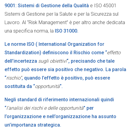
9001: Sistemi di Gestione della Qualità
e ISO 45001
Sistemi di Gestione per la Salute e per la Sicurezza sul
Lavoro. Al “Risk Management” è per altro anche dedicata
una specifica norma, la
ISO 31000.
Le norme ISO ( International Organization for
Standardization) definiscono il Rischio come “
effetto
dell’incertezza
sugli obiettivi
“, precisando che tale
effetto può essere sia positivo che negativo. La parola
“
rischio”
, quando l’effetto è positivo, può essere
sostituita da “
opportunità
“.
Negli standard di riferimento internazionali quindi
“
l’analisi dei rischi e delle opportunità
” per
l’organizzazione e nell’organizzazione ha assunto
un’importanza strategica.