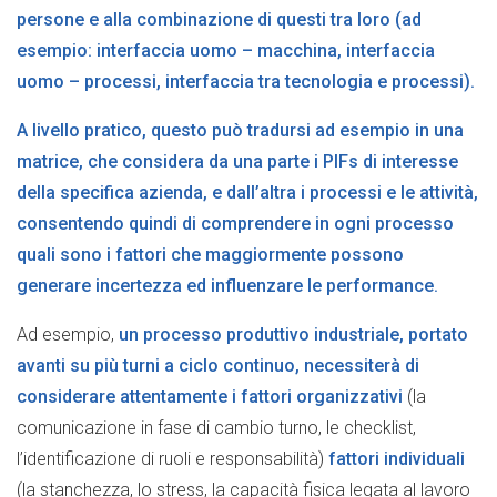
persone e alla combinazione di questi tra loro (ad
esempio: interfaccia uomo – macchina, interfaccia
uomo – processi, interfaccia tra tecnologia e processi).
A livello pratico, questo può tradursi ad esempio in una
matrice, che considera da una parte i PIFs di interesse
della specifica azienda, e dall’altra i processi e le attività,
consentendo quindi di comprendere in ogni processo
quali sono i fattori che maggiormente possono
generare incertezza ed influenzare le performance
.
Ad esempio,
un processo produttivo industriale, portato
avanti su più turni a ciclo continuo, necessiterà di
considerare attentamente i fattori organizzativi
(la
comunicazione in fase di cambio turno, le checklist,
l’identificazione di ruoli e responsabilità)
fattori individuali
(la stanchezza, lo stress, la capacità fisica legata al lavoro