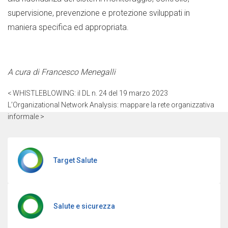
supervisione, prevenzione e protezione sviluppati in
maniera specifica ed appropriata.
A cura di Francesco Menegalli
< WHISTLEBLOWING: il DL n. 24 del 19 marzo 2023
L’Organizational Network Analysis: mappare la rete organizzativa
informale >
Target Salute
Salute e sicurezza