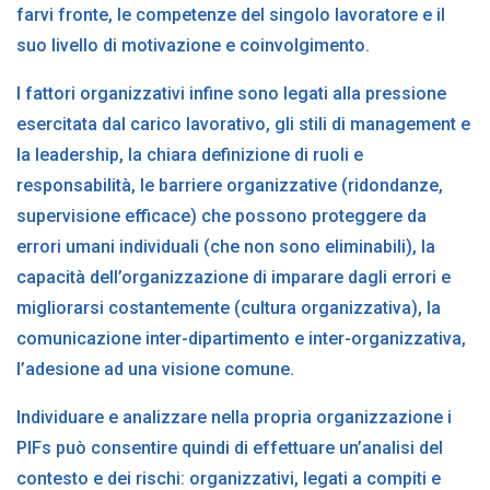
farvi fronte, le competenze del singolo lavoratore e il
suo livello di motivazione e coinvolgimento.
I
fattori organizzativi
infine sono legati alla pressione
esercitata dal carico lavorativo, gli stili di management e
la leadership, la chiara definizione di ruoli e
responsabilità, le barriere organizzative (ridondanze,
supervisione efficace) che possono proteggere da
errori umani individuali (che non sono eliminabili), la
capacità dell’organizzazione di imparare dagli errori e
migliorarsi costantemente (cultura organizzativa), la
comunicazione inter-dipartimento e inter-organizzativa,
l’adesione ad una visione comune.
In
dividuare e analizzare nella propria organizzazione i
PIFs può consentire quindi di effettuare un’analisi del
contesto e dei rischi:
organizzativi, legati a compiti e