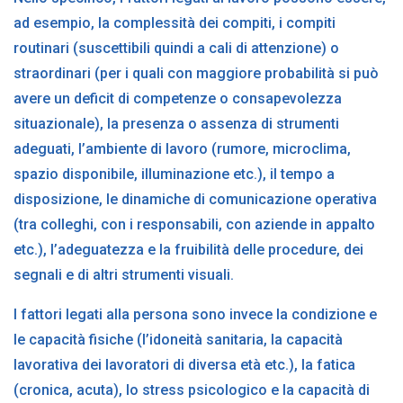
ad esempio, la complessità dei compiti, i compiti
routinari (suscettibili quindi a cali di attenzione) o
straordinari (per i quali con maggiore probabilità si può
avere un deficit di competenze o consapevolezza
situazionale), la presenza o assenza di strumenti
adeguati, l’ambiente di lavoro (rumore, microclima,
spazio disponibile, illuminazione etc.), il tempo a
disposizione, le dinamiche di comunicazione operativa
(tra colleghi, con i responsabili, con aziende in appalto
etc.), l’adeguatezza e la fruibilità delle procedure, dei
segnali e di altri strumenti visuali.
I
fattori legati alla persona
sono invece la condizione e
le capacità fisiche (l’idoneità sanitaria, la capacità
lavorativa dei lavoratori di diversa età etc.), la fatica
(cronica, acuta), lo stress psicologico e la capacità di