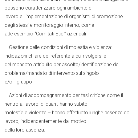
possono caratterizzare ogni ambiente di
lavoro e l’implementazione di organismi di promozione
degli stessi e monitoraggio interno, come
ade esempio “Comitati Etici” aziendali
– Gestione delle condizioni di molestia e violenza:
indicazioni chiare del referente a cui rivolgersi e
del mandato attribuito per ascolto/identificazione del
problema/mandato di intervento sul singolo
e/o il gruppo
– Azioni di accompagnamento per fasi critiche come il
rientro al lavoro, di quanti hanno subito
molestie e violenze – hanno effettuato lunghe assenze da
lavoro, indipendentemente dal motivo
della loro assenza.