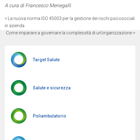
A cura di Francesco Menegalli
< La nuova norma ISO 45003 per la gestione dei rischi psicosociali
in azienda
Come imparare a governare la complessità di un’organizzazione >
Target Salute
Salute e sicurezza
Poliambulatorio