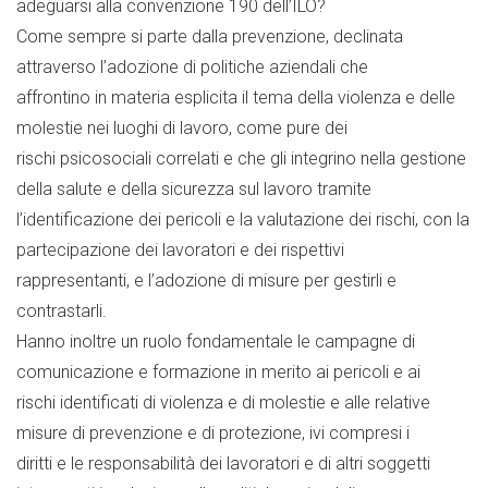
adeguarsi alla convenzione 190 dell’ILO?
Come sempre si parte dalla prevenzione, declinata
attraverso l’adozione di politiche aziendali che
affrontino in materia esplicita il tema della violenza e delle
molestie nei luoghi di lavoro, come pure dei
rischi psicosociali correlati e che gli integrino nella gestione
della salute e della sicurezza sul lavoro tramite
l’identificazione dei pericoli e la valutazione dei rischi, con la
partecipazione dei lavoratori e dei rispettivi
rappresentanti, e l’adozione di misure per gestirli e
contrastarli.
Hanno inoltre un ruolo fondamentale le campagne di
comunicazione e formazione in merito ai pericoli e ai
rischi identificati di violenza e di molestie e alle relative
misure di prevenzione e di protezione, ivi compresi i
diritti e le responsabilità dei lavoratori e di altri soggetti