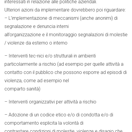
interessati in relazione alle politiche aziendali.
Ulteriori azioni da implementare dovrebbero poi riguardare:
– L’implementazione di meccanismi (anche anonimi) di
segnalazione e denuncia interni
all’organizzazione e il monitoraggio segnalazioni di molestie
/ violenze da esterno o interno
– Interventi tec-nici e/o strutturali in ambienti
particolarmente a rischio (ad esempio per quelle attività a
contatto con il pubblico che possono esporre ad episodi di
violenza, come ad esempio nel
comparto sanità)
– Interventi organizzativi per attività a rischio
– Adozione di un codice etico e/o di condotta e/o di
comportamento esplicita la volontà di
contrastare condizioni di molestie, violenze e disagio che