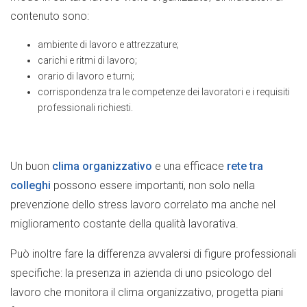
contenuto sono:
ambiente di lavoro e attrezzature;
carichi e ritmi di lavoro;
orario di lavoro e turni;
corrispondenza tra le competenze dei lavoratori e i requisiti
professionali richiesti.
Un buon
clima organizzativo
e una efficace
rete tra
colleghi
possono essere importanti, non solo nella
prevenzione dello stress lavoro correlato ma anche nel
miglioramento costante della qualità lavorativa.
Può inoltre fare la differenza avvalersi di figure professionali
specifiche: la presenza in azienda di uno psicologo del
lavoro che monitora il clima organizzativo, progetta piani