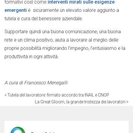
formativi così come
interventi mirati sulle esigenze
emergenti
è sicuramente un elevato valore aggiunto a
tutela e cura del benessere aziendale.
Supportare quindi una buona comunicazione, una buona
rete e un clima positivo, aiuta a lavorare al meglio delle
proprie possibilità migliorando l’impegno, l’entusiasmo e la
produttività in ogni attività.
A cura di Francesco Menegalli
< Tutela del lavoratore: firmato accordo tra INAIL e CNOP
La Great Gloom, la grande tristezza dei lavoratori >