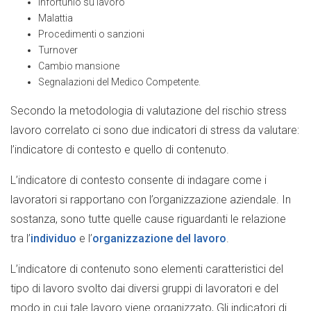
Infortunio su lavoro
Malattia
Procedimenti o sanzioni
Turnover
Cambio mansione
Segnalazioni del Medico Competente.
Secondo la metodologia di valutazione del rischio stress
lavoro correlato ci sono due indicatori di stress da valutare:
l’indicatore di contesto e quello di contenuto.
L’indicatore di contesto consente di indagare come i
lavoratori si rapportano con l’organizzazione aziendale. In
sostanza, sono tutte quelle cause riguardanti le relazione
tra l’
individuo
e l’
organizzazione del lavoro
.
L’indicatore di contenuto sono elementi caratteristici del
tipo di lavoro svolto dai diversi gruppi di lavoratori e del
modo in cui tale lavoro viene organizzato, Gli indicatori di