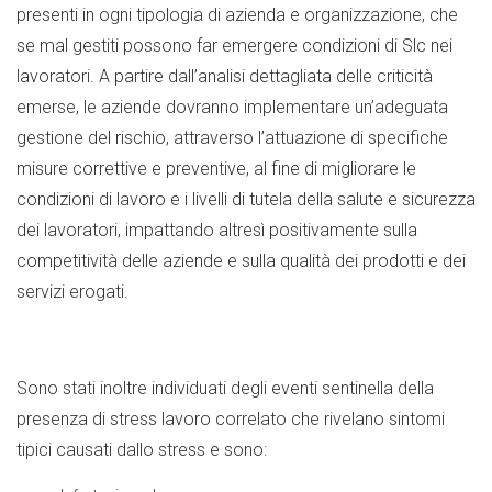
presenti in ogni tipologia di azienda e organizzazione, che
se mal gestiti possono far emergere condizioni di Slc nei
lavoratori. A partire dall’analisi dettagliata delle criticità
emerse, le aziende dovranno implementare un’adeguata
gestione del rischio, attraverso l’attuazione di specifiche
misure correttive e preventive, al fine di migliorare le
condizioni di lavoro e i livelli di tutela della salute e sicurezza
dei lavoratori, impattando altresì positivamente sulla
competitività delle aziende e sulla qualità dei prodotti e dei
servizi erogati.
Sono stati inoltre individuati degli eventi sentinella della
presenza di stress lavoro correlato che rivelano sintomi
tipici causati dallo stress e sono: