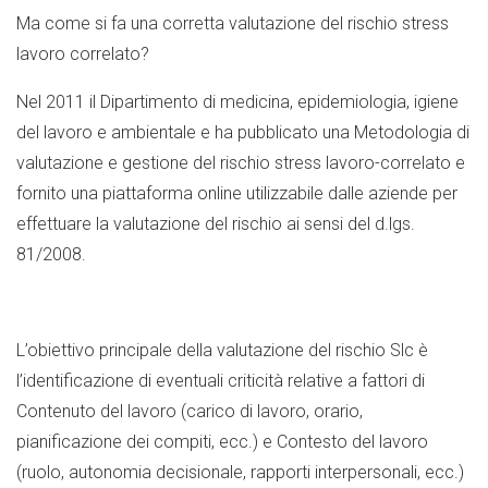
Ma come si fa una corretta valutazione del rischio stress
lavoro correlato?
Nel 2011 il Dipartimento di medicina, epidemiologia, igiene
del lavoro e ambientale e ha pubblicato una Metodologia di
valutazione e gestione del rischio stress lavoro-correlato e
fornito una piattaforma online utilizzabile dalle aziende per
effettuare la valutazione del rischio ai sensi del d.lgs.
81/2008.
L’obiettivo principale della valutazione del rischio Slc è
l’identificazione di eventuali criticità relative a fattori di
Contenuto del lavoro (carico di lavoro, orario,
pianificazione dei compiti, ecc.) e Contesto del lavoro
(ruolo, autonomia decisionale, rapporti interpersonali, ecc.)