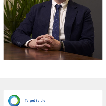
Target Salute