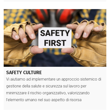
SAFETY CULTURE
Vi aiutiamo ad implementare un approccio sistemico di
gestione della salute e sicurezza sul lavoro per
minimizzare il rischio organizzativo, valorizzando
l’elemento umano nel suo aspetto di risorsa