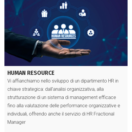
HUMAN RESOURCE
Vi affianchiamo nello sviluppo di un dipartimento HR in
chiave strategica: dall'analisi organizzativa, alla
strutturazione di un sistema di management efficace
fino alla valutazione delle performance organizzative e
individuali, offrendo anche il servizio di HR Fractional
Manager