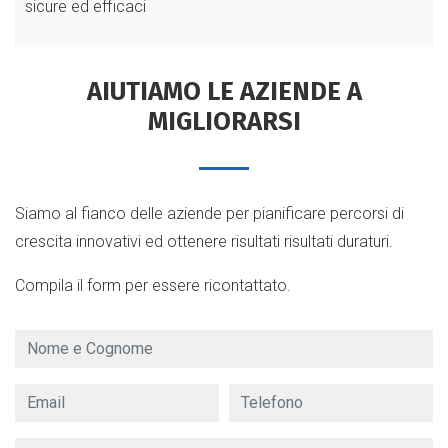
sicure ed efficaci
AIUTIAMO LE AZIENDE A
MIGLIORARSI
Siamo al fianco delle aziende per pianificare percorsi di
crescita innovativi ed ottenere risultati risultati duraturi.
Compila il form per essere ricontattato.