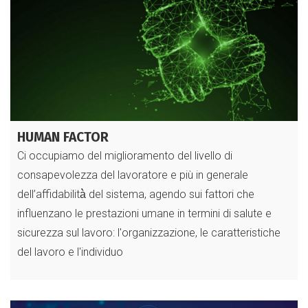
HUMAN FACTOR
Ci occupiamo del miglioramento del livello di
consapevolezza del lavoratore e più in generale
dell’affidabilità̀ del sistema, agendo sui fattori che
influenzano le prestazioni umane in termini di salute e
sicurezza sul lavoro: l'organizzazione, le caratteristiche
del lavoro e l'individuo