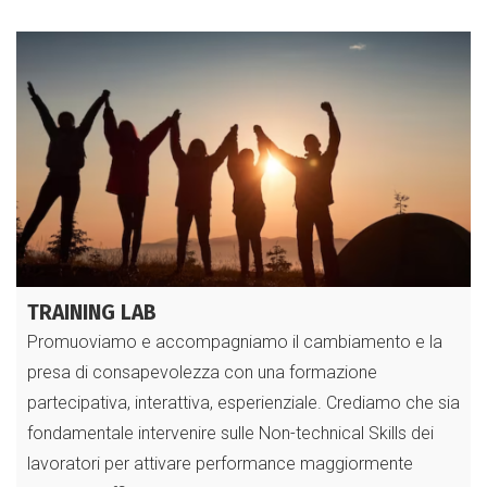
TRAINING LAB
Promuoviamo e accompagniamo il cambiamento e la
presa di consapevolezza con una formazione
partecipativa, interattiva, esperienziale. Crediamo che sia
fondamentale intervenire sulle Non-technical Skills dei
lavoratori per attivare performance maggiormente