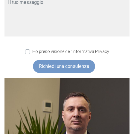
Ho preso visione dell’Informativa Privacy