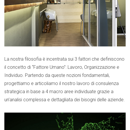
La nostra filosofia è incentrata sui 3 fattori che definiscono
il concetto di “Fattore Umano”: Lavoro, Organizzazione e
Individuo. Partendo da queste nozioni fondamentali,
progettiamo e articoliamo il nostro lavoro di consulenza
strategica in base a 4 macro aree individuate grazie a
un’analisi complessa e dettagliata dei bisogni delle aziende.