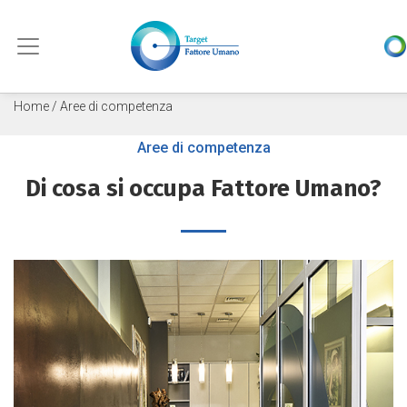
Skip to content
Home
/ Aree di competenza
Aree di competenza
Di cosa si occupa Fattore Umano?